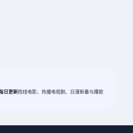
每日更新
院线电影、热播电视剧、日漫新番与爆款